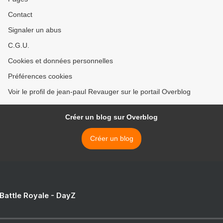
Contact
Signaler un abus
C.G.U.
Cookies et données personnelles
Préférences cookies
Voir le profil de jean-paul Revauger sur le portail Overblog
Créer un blog sur Overblog
Créer un blog
 Battle Royale - DayZ