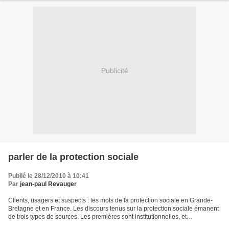
Publicité
parler de la protection sociale
Publié le 28/12/2010 à 10:41
Par
jean-paul Revauger
Clients, usagers et suspects : les mots de la protection sociale en Grande-
Bretagne et en France. Les discours tenus sur la protection sociale émanent
de trois types de sources. Les premières sont institutionnelles, et
proviennent soit des organismes...